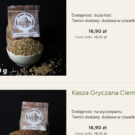
Dostępność:
duża ilość
Termin dostawy:
dostawa w czwartk
16,90 zł
Cena netto:
16,10 zł
Kasza Gryczana Ciem
Dostępność:
na wyczerpaniu
Termin dostawy:
dostawa w czwartk
16,90 zł
Cena netto:
16,10 zł