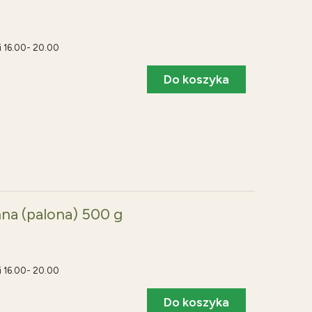
i 16.00- 20.00
Do koszyka
na (palona) 500 g
i 16.00- 20.00
Do koszyka