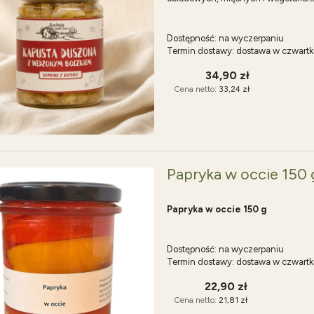
Dostępność:
na wyczerpaniu
Termin dostawy:
dostawa w czwartk
34,90 zł
Cena netto:
33,24 zł
Papryka w occie 150 
Papryka w occie 150 g
Dostępność:
na wyczerpaniu
Termin dostawy:
dostawa w czwartk
22,90 zł
Cena netto:
21,81 zł