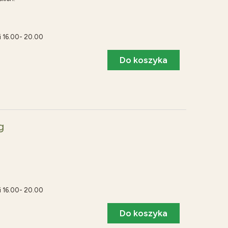
i 16.00- 20.00
Do koszyka
g
i 16.00- 20.00
Do koszyka