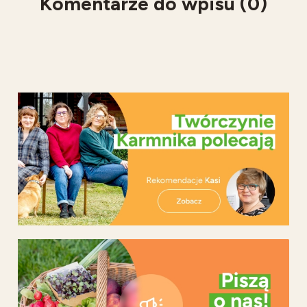
Komentarze do wpisu (0)