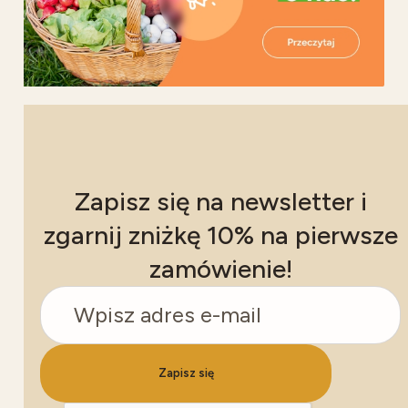
Newsletter
Zapisz się na newsletter i
zgarnij zniżkę 10% na pierwsze
zamówienie!
Zapisz się