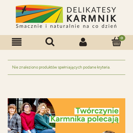
Nie znaleziono produktów spełniających podane kryteria.