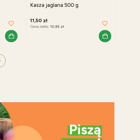
Kasza jaglana 500 g
11,50 zł
Cena netto:
10,95 zł