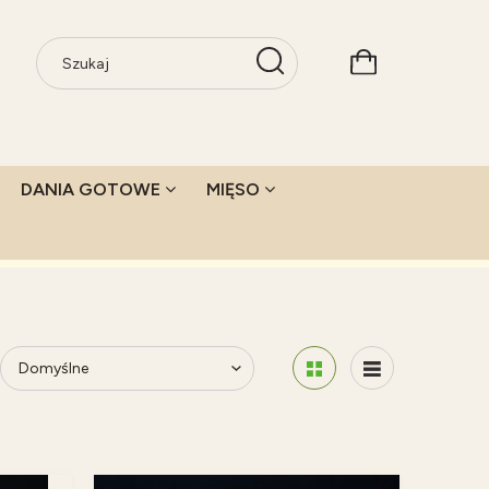
DANIA GOTOWE
MIĘSO