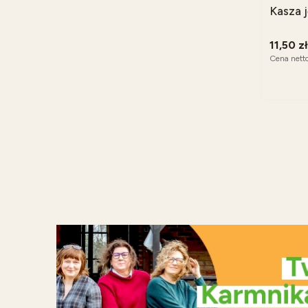
Kasza 
11,50 zł
Cena nett