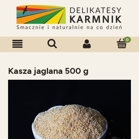
Kasza jaglana 500 g