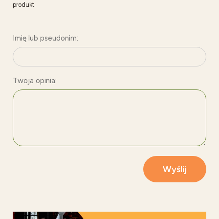
produkt.
Imię lub pseudonim:
Twoja opinia:
Wyślij