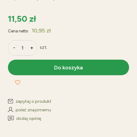
11,50 zł
10,95 zł
Cena netto:
-
+
szt.
Do koszyka
zapytaj o produkt
poleć znajomemu
dodaj opinię