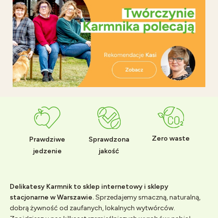
Zero waste
Prawdziwe
Sprawdzona
jedzenie
jakość
Delikatesy Karmnik to sklep internetowy i sklepy
stacjonarne w Warszawie.
Sprzedajemy smaczną, naturalną,
dobrą żywność od zaufanych, lokalnych wytwórców.