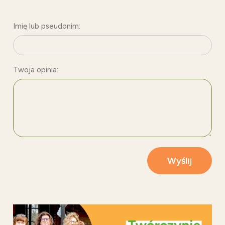
Imię lub pseudonim:
Twoja opinia:
Wyślij