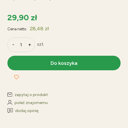
29,90 zł
28,48 zł
Cena netto:
-
+
szt.
Do koszyka
zapytaj o produkt
poleć znajomemu
dodaj opinię