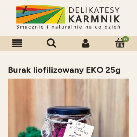
Burak liofilizowany EKO 25g