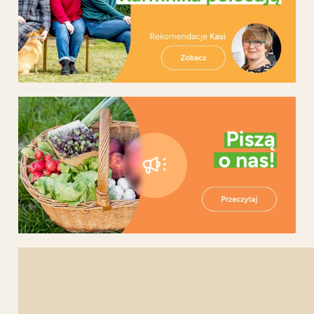
Newsletter