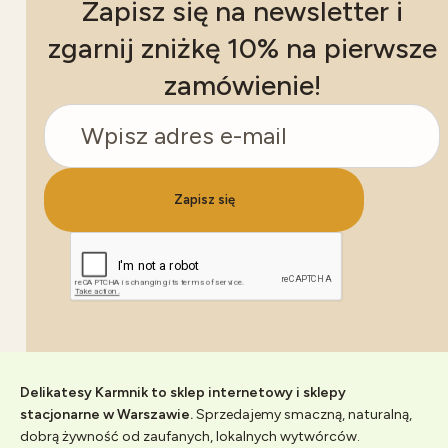
Zapisz się na newsletter i
zgarnij zniżkę 10% na pierwsze
zamówienie!
Zapisz się
Delikatesy Karmnik to sklep internetowy i sklepy
stacjonarne w Warszawie.
Sprzedajemy smaczną, naturalną,
dobrą żywność od zaufanych, lokalnych wytwórców.