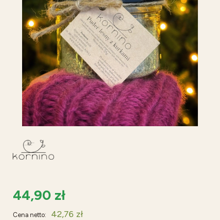
44,90 zł
42,76 zł
Cena netto: