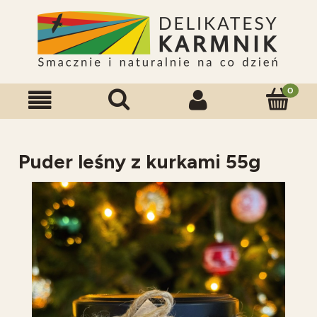
Puder leśny z kurkami 55g