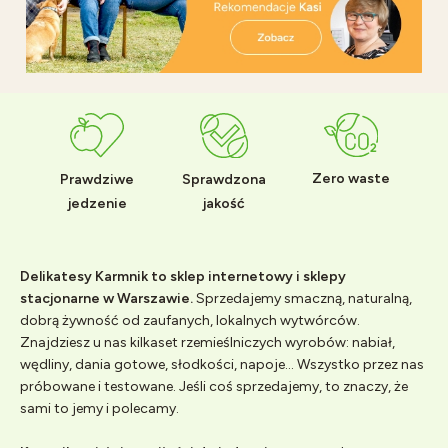
Zero waste
Prawdziwe
Sprawdzona
jedzenie
jakość
Delikatesy Karmnik to sklep internetowy i sklepy
stacjonarne w Warszawie.
Sprzedajemy smaczną, naturalną,
dobrą żywność od zaufanych, lokalnych wytwórców.
Znajdziesz u nas kilkaset rzemieślniczych wyrobów: nabiał,
wędliny, dania gotowe, słodkości, napoje... Wszystko przez nas
próbowane i testowane. Jeśli coś sprzedajemy, to znaczy, że
sami to jemy i polecamy.