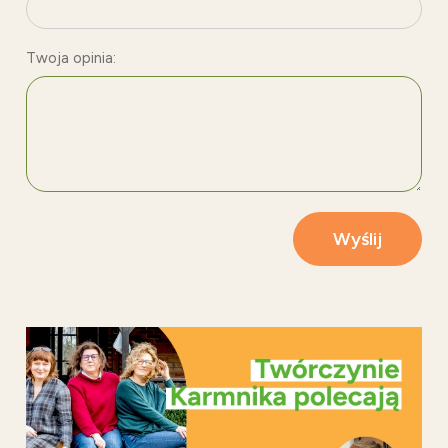
Twoja opinia:
Wyślij