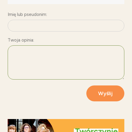
Imię lub pseudonim:
Twoja opinia:
Wyślij