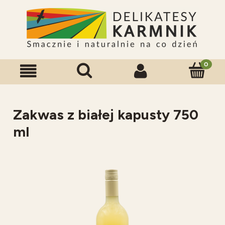
Zakwas z białej kapusty 750
ml