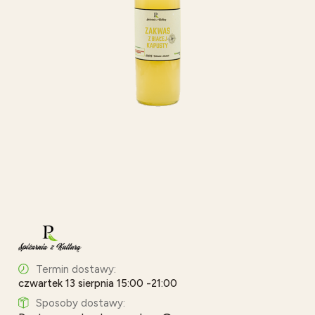
Termin dostawy:
czwartek 13 sierpnia 15:00 -21:00
Sposoby dostawy: