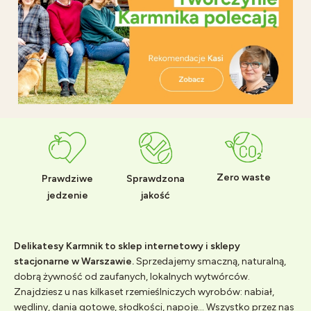
Zero waste
Prawdziwe
Sprawdzona
jedzenie
jakość
Delikatesy Karmnik to sklep internetowy i sklepy
stacjonarne w Warszawie.
Sprzedajemy smaczną, naturalną,
dobrą żywność od zaufanych, lokalnych wytwórców.
Znajdziesz u nas kilkaset rzemieślniczych wyrobów: nabiał,
wędliny, dania gotowe, słodkości, napoje... Wszystko przez nas