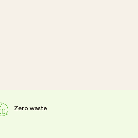
Zero waste