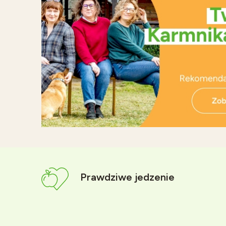
Prawdziwe jedzenie