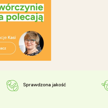
Sprawdzona jakość