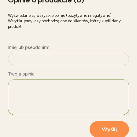
Wyświetlane są wszystkie opinie (pozytywne i negatywne).
Weryfikujemy, czy pochodzą one od klientów, którzy kupili dany
produkt.
Imię lub pseudonim:
Twoja opinia:
Wyślij