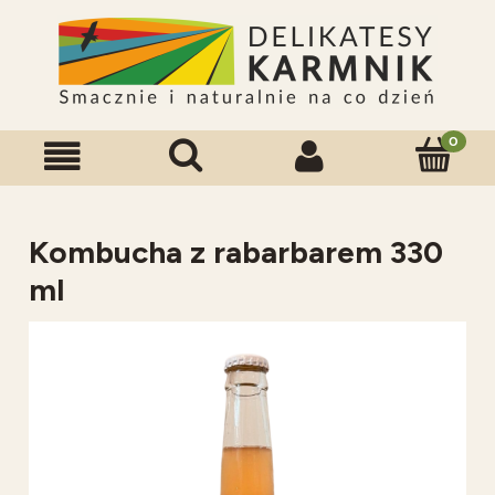
Kombucha z rabarbarem 330
ml