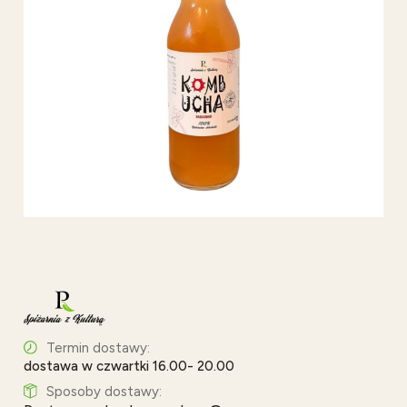
Termin dostawy:
dostawa w czwartki 16.00- 20.00
Sposoby dostawy: