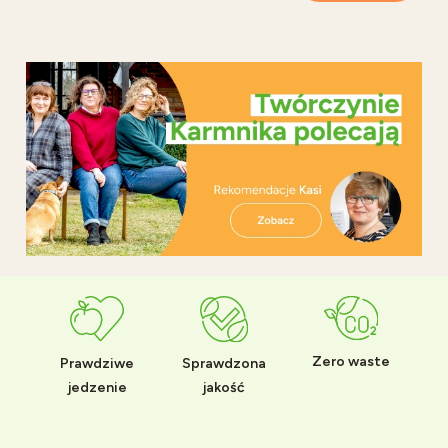
Zero waste
Prawdziwe
Sprawdzona
jedzenie
jakość