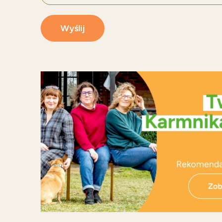
Wyślij