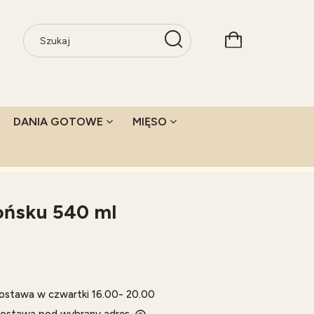
DANIA GOTOWE
MIĘSO
ońsku 540 ml
ostawa w czwartki 16.00- 20.00