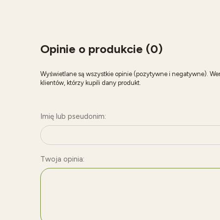
Opinie o produkcie (0)
Wyświetlane są wszystkie opinie (pozytywne i negatywne). We
klientów, którzy kupili dany produkt.
Imię lub pseudonim:
Twoja opinia: