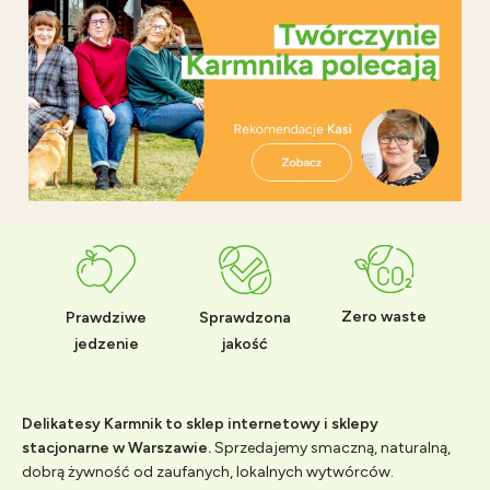
Zero waste
Prawdziwe
Sprawdzona
jedzenie
jakość
Delikatesy Karmnik to sklep internetowy i sklepy
stacjonarne w Warszawie.
Sprzedajemy smaczną, naturalną,
dobrą żywność od zaufanych, lokalnych wytwórców.