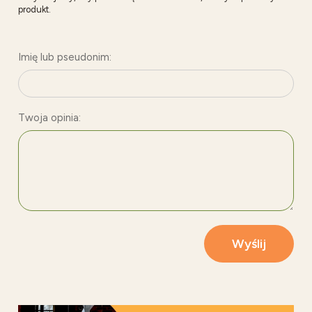
produkt.
Imię lub pseudonim:
Twoja opinia:
Wyślij