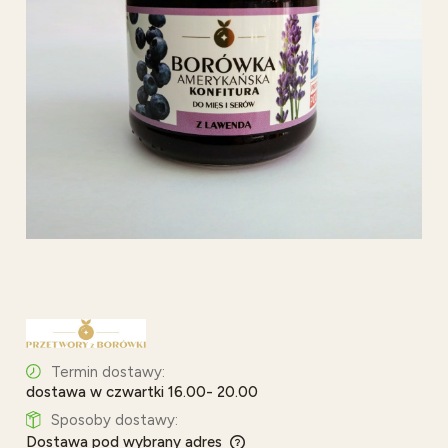
Termin dostawy:
dostawa w czwartki 16.00- 20.00
Sposoby dostawy:
Dostawa pod wybrany adres