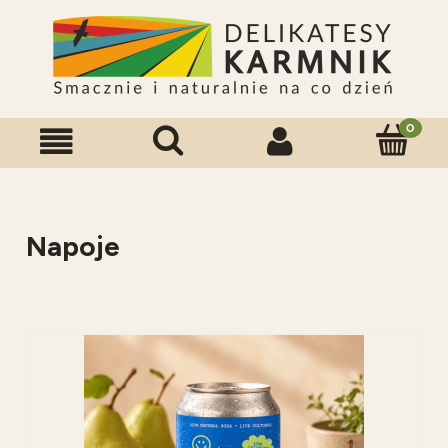
Napoje