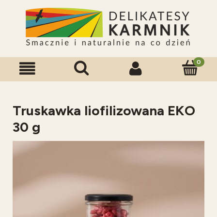
Truskawka liofilizowana EKO
30 g