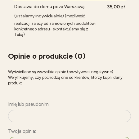
Dostawa do domu poza Warszawą
35,00 zł
(ustalamy indywidualnie)
(możliwość
realizacji zależy od zamówionych produktów i
konkretnego adresu- skontaktujemy się z
Tobą)
Opinie o produkcie (0)
Wyświetlane są wszystkie opinie (pozytywne i negatywne).
Weryfikujemy, czy pochodzą one od klientów, którzy kupili dany
produkt.
Imię lub pseudonim:
Twoja opinia: