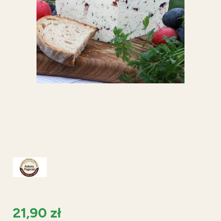
21,90 zł