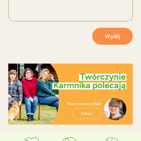
Wyślij