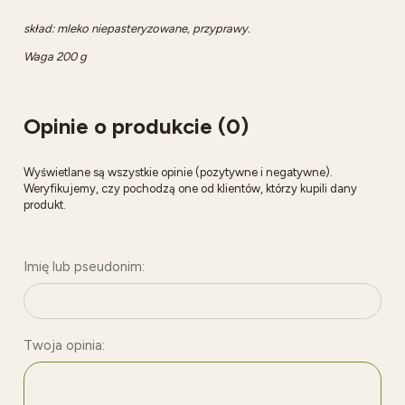
skład: mleko niepasteryzowane, przyprawy.
Waga 200 g
Opinie o produkcie (0)
Wyświetlane są wszystkie opinie (pozytywne i negatywne).
Weryfikujemy, czy pochodzą one od klientów, którzy kupili dany
produkt.
Imię lub pseudonim:
Twoja opinia: