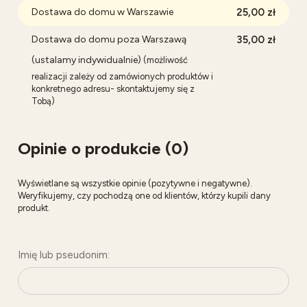
Dostawa do domu w Warszawie
25,00 zł
Dostawa do domu poza Warszawą
35,00 zł
(ustalamy indywidualnie)
(możliwość
realizacji zależy od zamówionych produktów i
konkretnego adresu- skontaktujemy się z
Tobą)
Opinie o produkcie (0)
Wyświetlane są wszystkie opinie (pozytywne i negatywne).
Weryfikujemy, czy pochodzą one od klientów, którzy kupili dany
produkt.
Imię lub pseudonim: