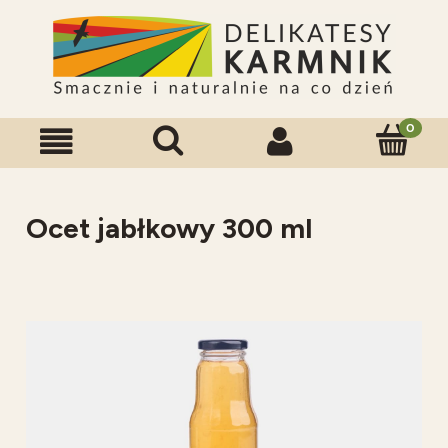
Ocet jabłkowy 300 ml