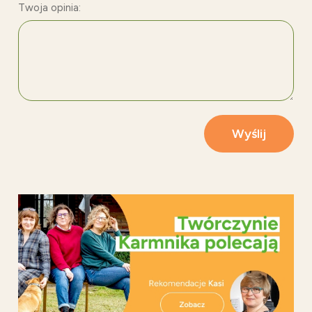
Twoja opinia:
Wyślij