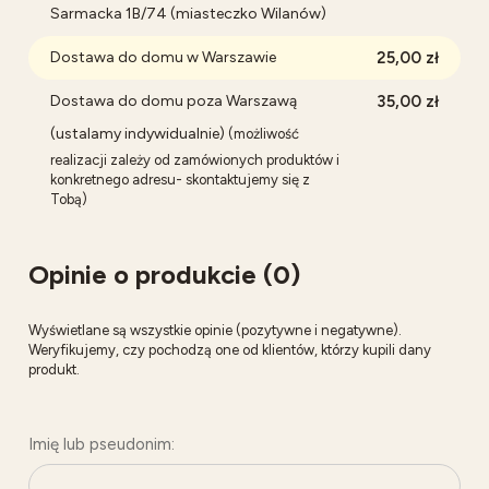
Sarmacka 1B/74 (miasteczko Wilanów)
Dostawa do domu w Warszawie
25,00 zł
Dostawa do domu poza Warszawą
35,00 zł
(ustalamy indywidualnie)
(możliwość
realizacji zależy od zamówionych produktów i
konkretnego adresu- skontaktujemy się z
Tobą)
Opinie o produkcie (0)
Wyświetlane są wszystkie opinie (pozytywne i negatywne).
Weryfikujemy, czy pochodzą one od klientów, którzy kupili dany
produkt.
Imię lub pseudonim: