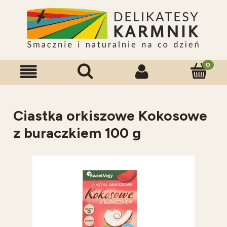
Ciastka orkiszowe Kokosowe
z buraczkiem 100 g