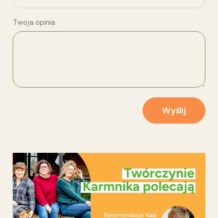
Twoja opinia:
Wyślij