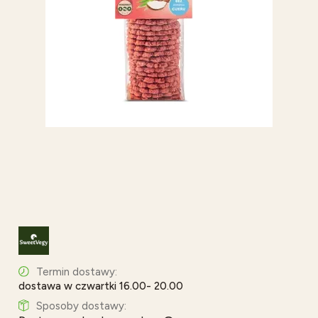
Termin dostawy:
dostawa w czwartki 16.00- 20.00
Sposoby dostawy: