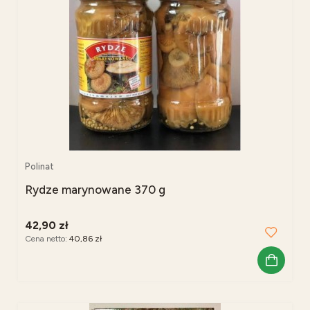
Polinat
Rydze marynowane 370 g
42,90 zł
Cena netto:
40,86 zł