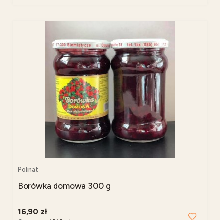
Polinat
Borówka domowa 300 g
16,90 zł