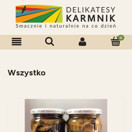
Wszystko