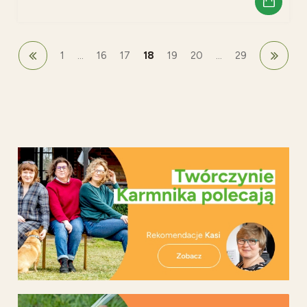
1
...
16
17
18
19
20
...
29