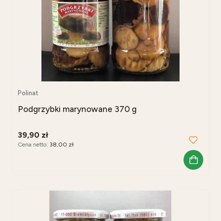
Polinat
Podgrzybki marynowane 370 g
39,90 zł
Cena netto:
38,00 zł