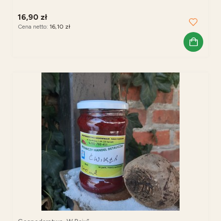
16,90 zł
Cena netto:
16,10 zł