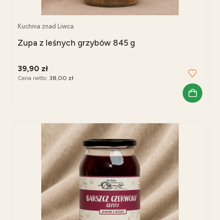
Kuchnia znad Liwca
Zupa z leśnych grzybów 845 g
39,90 zł
Cena netto:
38,00 zł