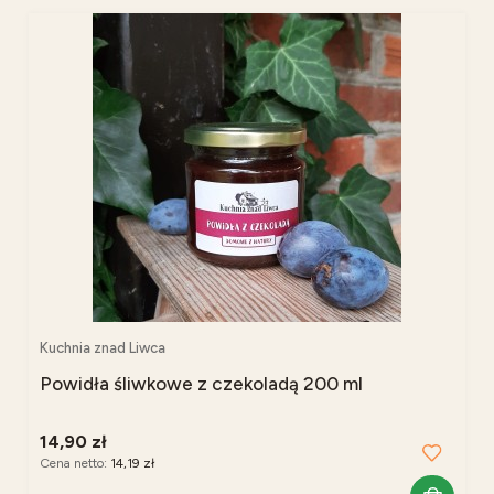
Kuchnia znad Liwca
Powidła śliwkowe z czekoladą 200 ml
14,90 zł
Cena netto:
14,19 zł