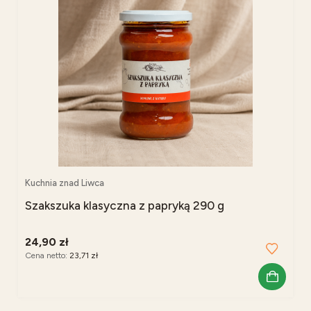
Kuchnia znad Liwca
Szakszuka klasyczna z papryką 290 g
24,90 zł
Cena netto:
23,71 zł