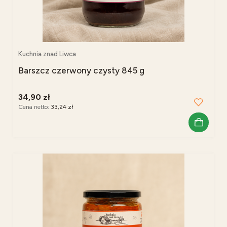
Kuchnia znad Liwca
Barszcz czerwony czysty 845 g
34,90 zł
Cena netto:
33,24 zł