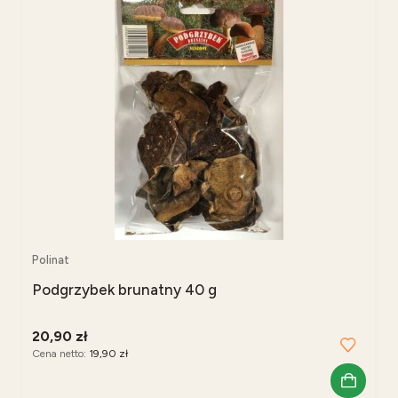
Polinat
Podgrzybek brunatny 40 g
20,90 zł
Cena netto:
19,90 zł